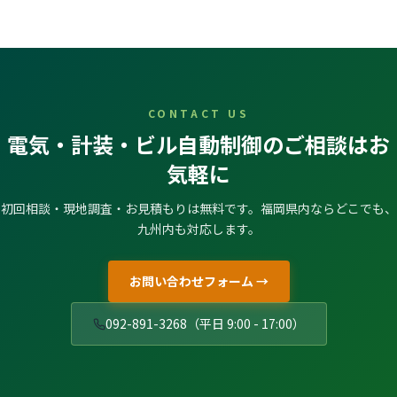
CONTACT US
電気・計装・ビル自動制御のご相談はお
気軽に
初回相談・現地調査・お見積もりは無料です。福岡県内ならどこでも、
九州内も対応します。
お問い合わせフォーム →
092-891-3268（平日 9:00 - 17:00）