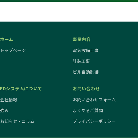
ホーム
事業内容
トップページ
電気設備工事
計装工事
ビル自動制御
FDシステムについて
お問い合わせ
会社情報
お問い合わせフォーム
強み
よくあるご質問
お知らせ・コラム
プライバシーポリシー