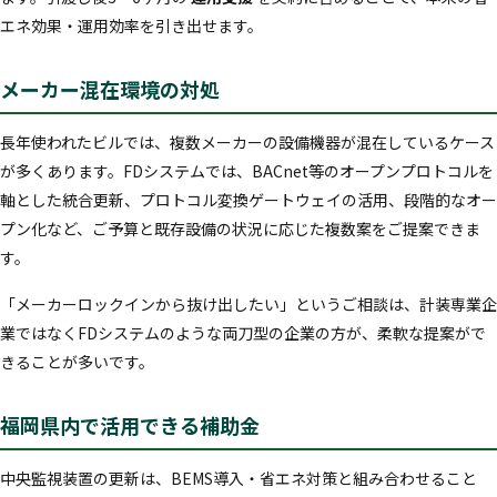
エネ効果・運用効率を引き出せます。
メーカー混在環境の対処
長年使われたビルでは、複数メーカーの設備機器が混在しているケース
が多くあります。FDシステムでは、BACnet等のオープンプロトコルを
軸とした統合更新、プロトコル変換ゲートウェイの活用、段階的なオー
プン化など、ご予算と既存設備の状況に応じた複数案をご提案できま
す。
「メーカーロックインから抜け出したい」というご相談は、計装専業企
業ではなくFDシステムのような両刀型の企業の方が、柔軟な提案がで
きることが多いです。
福岡県内で活用できる補助金
中央監視装置の更新は、BEMS導入・省エネ対策と組み合わせること