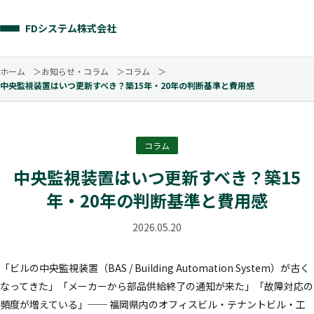
FDシステム株式会社
ホーム
お知らせ・コラム
コラム
中央監視装置はいつ更新すべき？築15年・20年の判断基準と費用感
コラム
中央監視装置はいつ更新すべき？築15
年・20年の判断基準と費用感
2026.05.20
「ビルの中央監視装置（BAS / Building Automation System）が古く
なってきた」「メーカーから部品供給終了の通知が来た」「故障対応の
頻度が増えている」── 福岡県内のオフィスビル・テナントビル・工