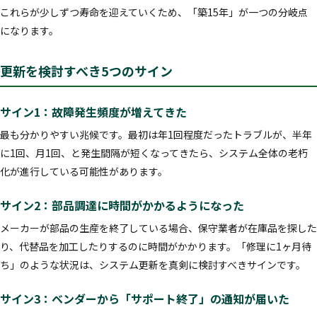
これらが少しずつ寿命を迎えていくため、「築15年」が一つの分岐点
になります。
更新を検討すべき5つのサイン
サイン1：故障発生頻度が増えてきた
最も分かりやすい兆候です。最初は年1回程度だったトラブルが、半年
に1回、月1回、と発生間隔が短くなってきたら、システム全体の老朽
化が進行している可能性があります。
サイン2：部品調達に時間がかかるようになった
メーカーが部品の生産を終了している場合、保守業者が在庫品を探した
り、代替品を加工したりするのに時間がかかります。「修理に1ヶ月待
ち」のような状況は、システム更新を真剣に検討すべきサインです。
サイン3：ベンダーから「サポート終了」の通知が届いた