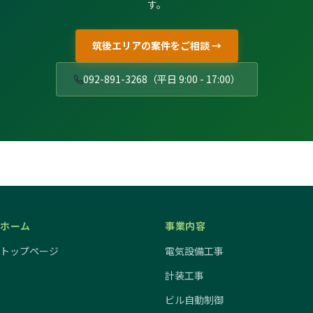
す。
筑後エリアの案件をご相談 →
092-891-3268（平日 9:00 - 17:00）
ホーム
事業内容
トップページ
電気設備工事
計装工事
ビル自動制御