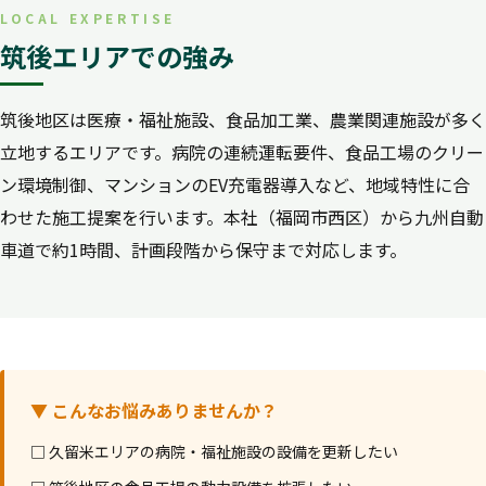
LOCAL EXPERTISE
筑後エリアでの強み
筑後地区は医療・福祉施設、食品加工業、農業関連施設が多く
立地するエリアです。病院の連続運転要件、食品工場のクリー
ン環境制御、マンションのEV充電器導入など、地域特性に合
わせた施工提案を行います。本社（福岡市西区）から九州自動
車道で約1時間、計画段階から保守まで対応します。
▼ こんなお悩みありませんか？
□ 久留米エリアの病院・福祉施設の設備を更新したい