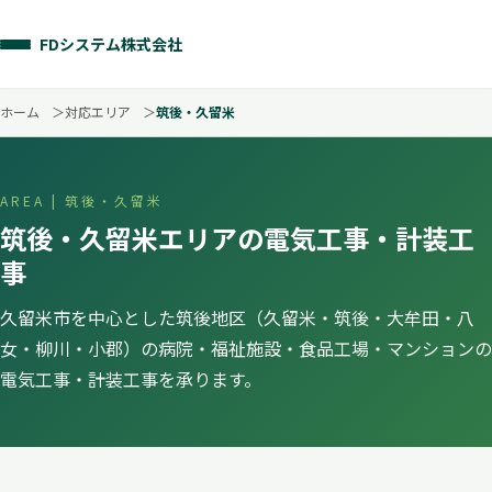
FDシステム株式会社
ホーム
対応エリア
筑後・久留米
AREA | 筑後・久留米
筑後・久留米エリアの電気工事・計装工
事
久留米市を中心とした筑後地区（久留米・筑後・大牟田・八
女・柳川・小郡）の病院・福祉施設・食品工場・マンションの
電気工事・計装工事を承ります。