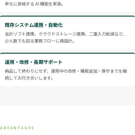
率化に直結する AI 機能を実装。
既存システム連携・自動化
会計ソフト連携、クラウドストレージ連携、二重入力削減など、
少人数でも回る業務フローに再設計。
運用・改修・長期サポート
納品して終わりにせず、運用中の改修・機能追加・保守までを継
続してお付き合いします。
ADVANTAGES