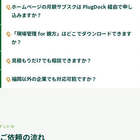
Q.
ホームページの月額サブスクは PlugDock 経由で申し
込みますか？
Q.
「現場管理 for 親方」はどこでダウンロードできます
か？
Q.
見積もりだけでも相談できますか？
Q.
福岡以外の企業でも対応可能ですか？
FLOW
ご依頼の流れ