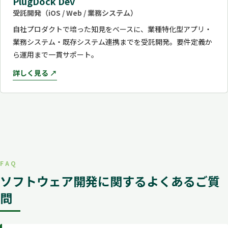
PlugDock Dev
受託開発（iOS / Web / 業務システム）
自社プロダクトで培った知見をベースに、業種特化型アプリ・
業務システム・既存システム連携までを受託開発。要件定義か
ら運用まで一貫サポート。
詳しく見る ↗
FAQ
ソフトウェア開発に関するよくあるご質
問