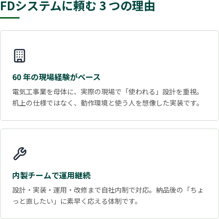
FDシステムに頼む 3 つの理由
60 年の現場経験がベース
電気工事業を母体に、実際の現場で「使われる」設計を重視。
机上の仕様ではなく、動作環境と使う人を想像した実装です。
内製チームで運用継続
設計・実装・運用・改修まで自社内制で対応。納品後の「ちょ
っと直したい」に素早く応える体制です。