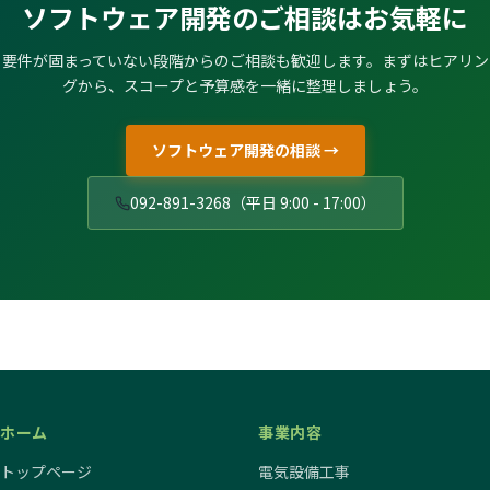
ソフトウェア開発のご相談はお気軽に
要件が固まっていない段階からのご相談も歓迎します。まずはヒアリン
グから、スコープと予算感を一緒に整理しましょう。
ソフトウェア開発の相談 →
092-891-3268（平日 9:00 - 17:00）
ホーム
事業内容
トップページ
電気設備工事