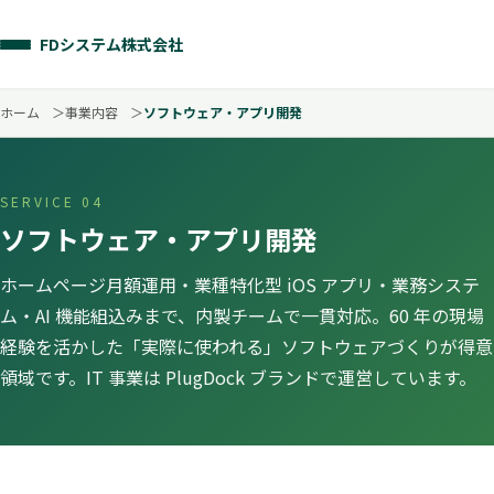
FDシステム株式会社
ホーム
事業内容
ソフトウェア・アプリ開発
SERVICE 04
ソフトウェア・アプリ開発
ホームページ月額運用・業種特化型 iOS アプリ・業務システ
ム・AI 機能組込みまで、内製チームで一貫対応。60 年の現場
経験を活かした「実際に使われる」ソフトウェアづくりが得意
領域です。IT 事業は PlugDock ブランドで運営しています。