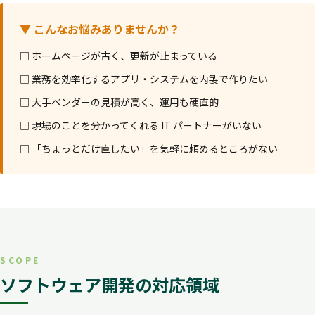
▼ こんなお悩みありませんか？
□ ホームページが古く、更新が止まっている
□ 業務を効率化するアプリ・システムを内製で作りたい
□ 大手ベンダーの見積が高く、運用も硬直的
□ 現場のことを分かってくれる IT パートナーがいない
□ 「ちょっとだけ直したい」を気軽に頼めるところがない
SCOPE
ソフトウェア開発の対応領域