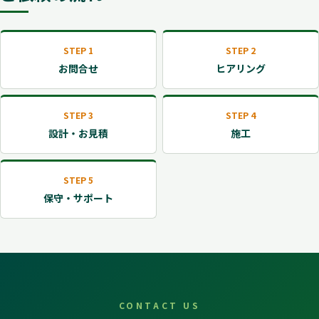
STEP 1
STEP 2
お問合せ
ヒアリング
STEP 3
STEP 4
設計・お見積
施工
STEP 5
保守・サポート
CONTACT US