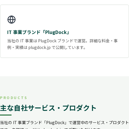
IT 事業ブランド「PlugDock」
当社の IT 事業は PlugDock ブランドで運営。詳細な料金・事
例・実績は plugdock.jp で公開しています。
PRODUCTS
主な自社サービス・プロダクト
当社の IT 事業ブランド「PlugDock」で運営中のサービス・プロダクト