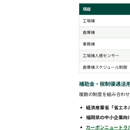
項目
工場棟
倉庫棟
事務棟
工場棟人感センサー
倉庫棟スケジュール制御
補助金・税制優遇活
複数の制度を組み合わせ
経済産業省「省エネ
福岡県の中小企業向
カーボンニュートラ