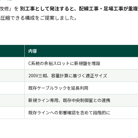
D改修」を
別工事として発注すると、配線工事・足場工事が重複
%圧縮できる構成をご提案しました。
内容
C系統の余裕スロットに新規盤を増設
200V三相、容量計算に基づく適正サイズ
既存ケーブルラックを延長利用
新規ライン専用、既存中央制御室との連携
既存ラインへの影響確認を含めて段階的に