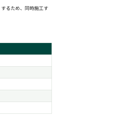
するため、同時施工す