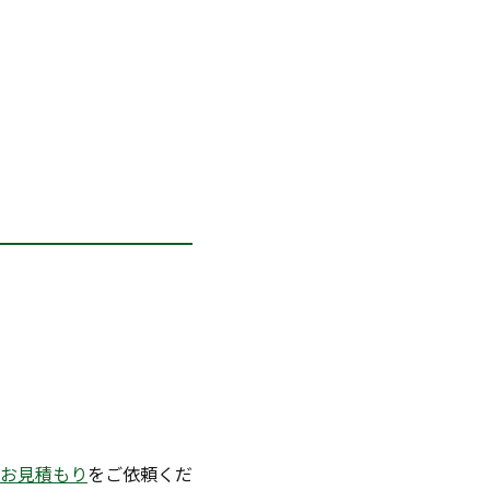
お見積もり
をご依頼くだ